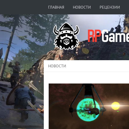
ГЛАВНАЯ
НОВОСТИ
РЕЦЕНЗИИ
НОВОСТИ