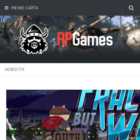
МЕНЮ САЙТА
НОВОСТИ